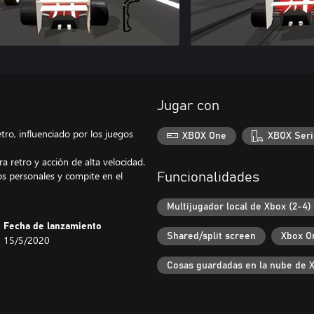
Jugar con
tro, influenciado por los juegos
XBOX One
XBOX Seri
 retro y acción de alta velocidad.
s personales y compite en el
Funcionalidades
Multijugador local de Xbox (2-4)
Fecha de lanzamiento
Shared/split screen
Xbox O
15/5/2020
Cosas guardadas en la nube de 