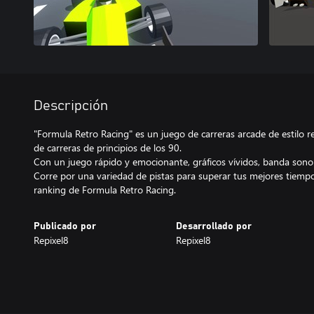
Descripción
"Formula Retro Racing" es un juego de carreras arcade de estilo re
de carreras de principios de los 90.
Con un juego rápido y emocionante, gráficos vívidos, banda sonora
Corre por una variedad de pistas para superar tus mejores tiempo
ranking de Formula Retro Racing.
Publicado por
Desarrollado por
Repixel8
Repixel8