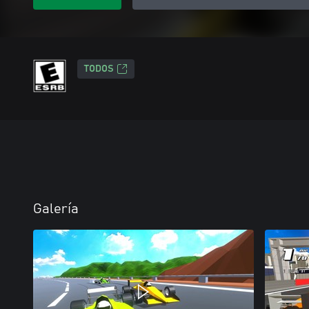
TODOS
Galería