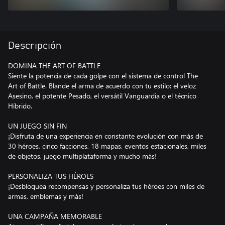
Descripción
DOMINA THE ART OF BATTLE
Siente la potencia de cada golpe con el sistema de control The
Art of Battle. Blande el arma de acuerdo con tu estilo: el veloz
Asesino, el potente Pesado, el versátil Vanguardia o el técnico
Híbrido.
UN JUEGO SIN FIN
¡Disfruta de una experiencia en constante evolución con más de
30 héroes, cinco facciones, 18 mapas, eventos estacionales, miles
de objetos, juego multiplataforma y mucho más!
PERSONALIZA TUS HÉROES
¡Desbloquea recompensas y personaliza tus héroes con miles de
armas, emblemas y más!
UNA CAMPAÑA MEMORABLE