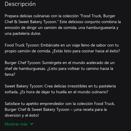
Descripción
Prepara delicias culinarias con la colección "Food Truck, Burger
Chef & Sweet Bakery Tycoon." Este delicioso conjunto combina la
emoción de dirigir un camión de comida, una hamburguesería y
una pastelería dulce.
Food Truck Tycoon: Embárcate en un viaje lleno de sabor con tu
propio camión de comida. ¿Estás listo para cocinar hacia el éxito?
Burger Chef Tycoon: Sumérgete en el mundo acelerado de un
chef de hamburguesas. ¿Listo para voltear tu camino hacia la
fama?
Sweet Bakery Tycoon: Crea delicias irresistibles en tu pastelería
soñada. ¿Es hora de dejar tu huella en el mundo culinario?
Satisface tu apetito emprendedor con la colección Food Truck,
Burger Chef & Sweet Bakery Tycoon – ¡una receta para la
diversión y el éxito!
Mostrar más