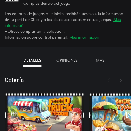
Compras dentro del juego
Los editores de juegos que inicies recibirán acceso a la información
de tu perfil de Xbox y a los datos asociados mientras juegas.
Más
información
+Ofrece compras en la aplicación.
Información sobre control parental.
Más información
DETALLES
OPINIONES
MÁS
Galería