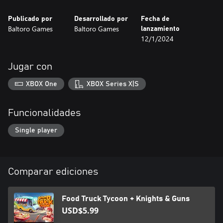
Publicado por
Desarrollado por
Fecha de
Baltoro Games
Baltoro Games
lanzamiento
12/1/2024
Jugar con
XBOX One
XBOX Series X|S
Funcionalidades
Single player
Comparar ediciones
Food Truck Tycoon + Knights & Guns
USD$5.99