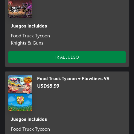
Juegos incluidos
Food Truck Tycoon
Knights & Guns
IR AL JUEGO
Food Truck Tycoon + Flowlines VS
USD$5.99
Juegos incluidos
Food Truck Tycoon