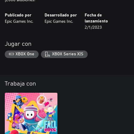
Publicado por
Desarrollado por
Fecha de
Epic Games Inc.
Epic Games Inc.
lanzamiento
2/1/2023
Jugar con
XBOX One
XBOX Series X|S
Trabaja con