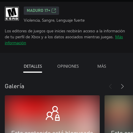
MADURO 17+
Violencia, Sangre, Lenguaje fuerte
Los editores de juegos que inicies recibirán acceso a la información
de tu perfil de Xbox y a los datos asociados mientras juegas.
Más
información
DETALLES
OPINIONES
MÁS
Galería