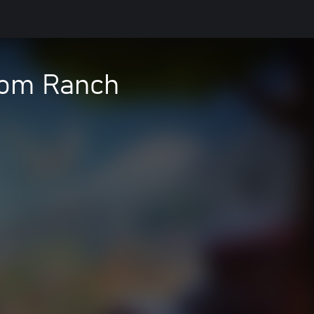
som Ranch