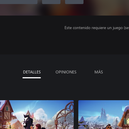
Este contenido requiere un juego (s
DETALLES
OPINIONES
MÁS