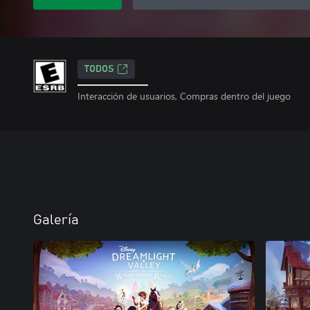
TODOS
Interacción de usuarios, Compras dentro del juego
Galería