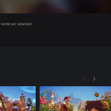
e vende por separado).