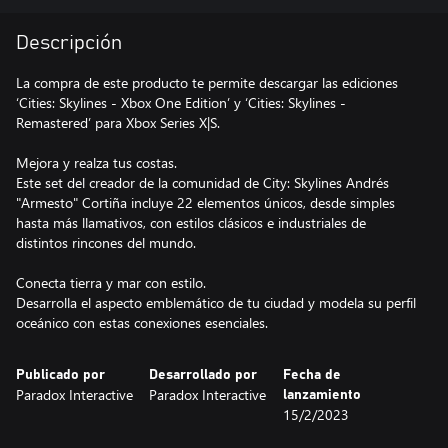
Descripción
La compra de este producto te permite descargar las ediciones
‘Cities: Skylines - Xbox One Edition’ y ‘Cities: Skylines -
Remastered’ para Xbox Series X|S.
Mejora y realza tus costas.
Este set del creador de la comunidad de City: Skylines Andrés
"Armesto" Cortiña incluye 22 elementos únicos, desde simples
hasta más llamativos, con estilos clásicos e industriales de
distintos rincones del mundo.
Conecta tierra y mar con estilo.
Desarrolla el aspecto emblemático de tu ciudad y modela su perfil
oceánico con estas conexiones esenciales.
Publicado por
Desarrollado por
Fecha de
Paradox Interactive
Paradox Interactive
lanzamiento
15/2/2023