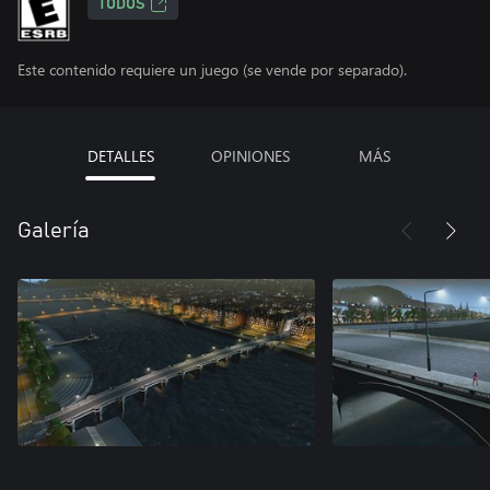
TODOS
Este contenido requiere un juego (se vende por separado).
DETALLES
OPINIONES
MÁS
Galería