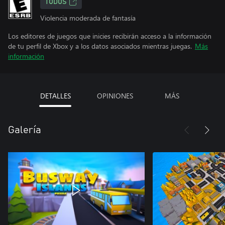
TODOS
Violencia moderada de fantasía
Los editores de juegos que inicies recibirán acceso a la información
de tu perfil de Xbox y a los datos asociados mientras juegas.
Más
información
DETALLES
OPINIONES
MÁS
Galería