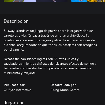
Descripción
Busway Islands es un juego de puzzle sobre la organización de
carreteras y vías férreas a través de un gran archipiélago. Tu
objetivo es crear una ruta segura y eficiente entre estaciones de
autobús, asegurándote de que todos los pasajeros son recogidos
por el camino.
Desafía tus habilidades lógicas con 35 retos únicos y
cautivadores, mientras disfrutas de relajantes efectos de sonido y
te diviertes con desafiantes rompecabezas en una experiencia
minimalista y relajante.
Publicado por
Desarrollado por
QUByte Interactive
Rising Moon Games
Jugar con