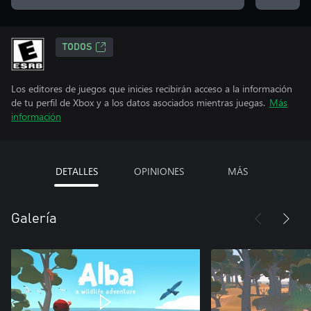
TODOS
Los editores de juegos que inicies recibirán acceso a la información
de tu perfil de Xbox y a los datos asociados mientras juegas.
Más
información
DETALLES
OPINIONES
MÁS
Galería