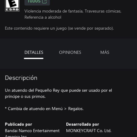
TODOS
Violencia moderada de fantasía, Travesuras cómicas,
Referencia a alcohol
Este contenido requiere un juego (se vende por separado).
DETALLES
OPINIONES
MÁS
Descripción
Un atuendo del Pequeño Rey que puede ser usado por el
príncipe o sus primos.
* Cambia de atuendo en Menú > Regalos.
Publicado por
Desarrollado por
Bandai Namco Entertainment
MONKEYCRAFT Co. Ltd.
America Inc.