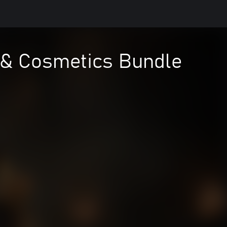
 & Cosmetics Bundle