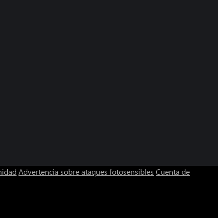
nidad
Advertencia sobre ataques fotosensibles
Cuenta de