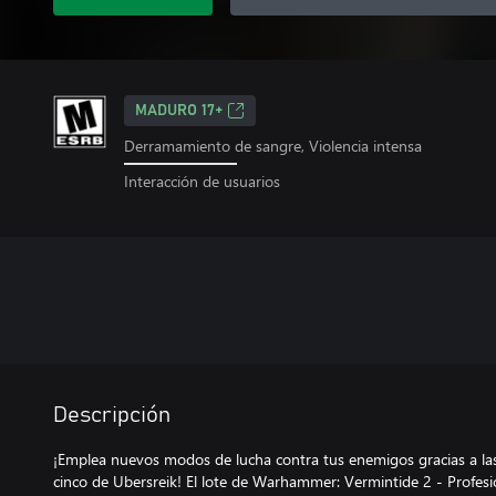
MADURO 17+
Derramamiento de sangre, Violencia intensa
Interacción de usuarios
Descripción
¡Emplea nuevos modos de lucha contra tus enemigos gracias a las 
cinco de Ubersreik! El lote de Warhammer: Vermintide 2 - Profesi