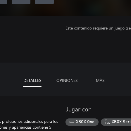
Este contenido requiere un juego (s
DETALLES
OPINIONES
MÁS
Jugar con
profesiones adicionales para los
XBOX One
XBOX Seri
ones y apariencias contiene 5