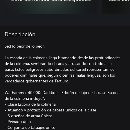
Descripción
Sed lo peor de lo peor.
La escoria de la colmena llega bramando desde las profundidades
de la colmena, sembrando el caos y arrasando con todo a su
paso. Estos peligrosos subordinados del cártel representan los
poderes criminales que, según dicen las malas lenguas, son los
verdaderos gobernantes de Tertium.
Warhammer 40,000: Darktide - Edición de lujo de la clase Escoria
de la colmena incluye*:
- Clase Escoria de la colmena
- Atuendo y protección de cabeza únicos de la clase
- 6 diseños de arma únicos
- Peinado único
- Conjunto de tatuajes único