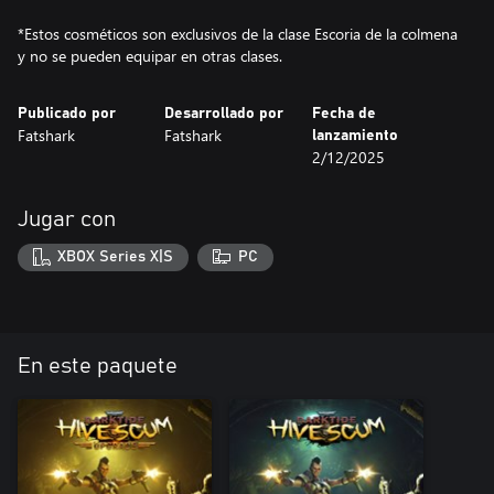
*Estos cosméticos son exclusivos de la clase Escoria de la colmena
y no se pueden equipar en otras clases.
Publicado por
Desarrollado por
Fecha de
Fatshark
Fatshark
lanzamiento
2/12/2025
Jugar con
XBOX Series X|S
PC
En este paquete