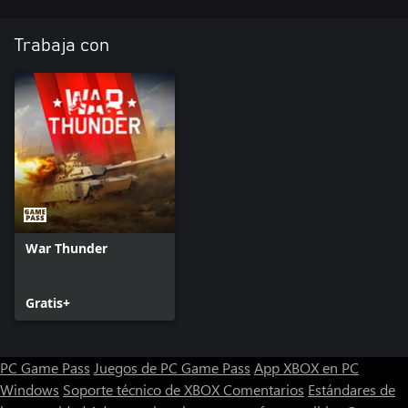
premium!
Trabaja con
War Thunder
Gratis+
PC Game Pass
Juegos de PC Game Pass
App XBOX en PC
Windows
Soporte técnico de XBOX
Comentarios
Estándares de