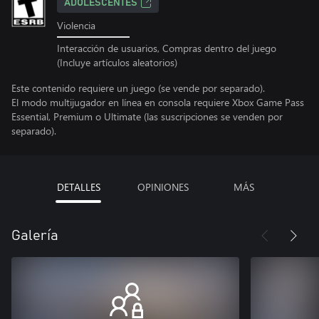
ADOLESCENTES
Violencia
Interacción de usuarios, Compras dentro del juego
(Incluye artículos aleatorios)
Este contenido requiere un juego (se vende por separado).
El modo multijugador en línea en consola requiere Xbox Game Pass
Essential, Premium o Ultimate (las suscripciones se venden por
separado).
DETALLES
OPINIONES
MÁS
Galería