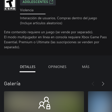
ADOLESCENTES
Violencia
Interacción de usuarios, Compras dentro del juego
(Incluye artículos aleatorios)
Este contenido requiere un juego (se vende por separado).
El modo multijugador en línea en consola requiere Xbox Game Pass
Essential, Premium o Ultimate (las suscripciones se venden por
separado).
DETALLES
OPINIONES
MÁS
Galería