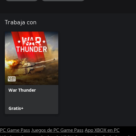
Trabaja con
War Thunder
Gratis+
PC Game Pass
Juegos de PC Game Pass
App XBOX en PC