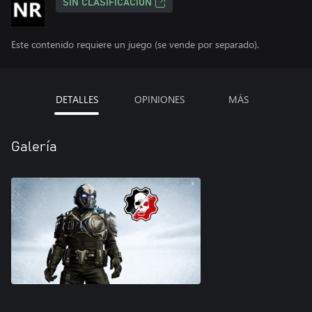
SIN CLASIFICACIÓN
Este contenido requiere un juego (se vende por separado).
DETALLES
OPINIONES
MÁS
Galería