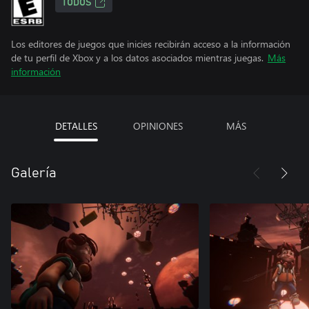
TODOS
Los editores de juegos que inicies recibirán acceso a la información
de tu perfil de Xbox y a los datos asociados mientras juegas.
Más
información
DETALLES
OPINIONES
MÁS
Galería