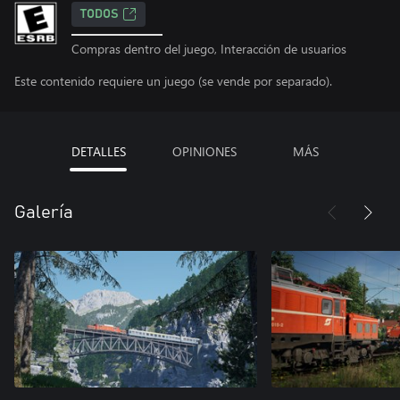
TODOS
Compras dentro del juego, Interacción de usuarios
Este contenido requiere un juego (se vende por separado).
DETALLES
OPINIONES
MÁS
Galería