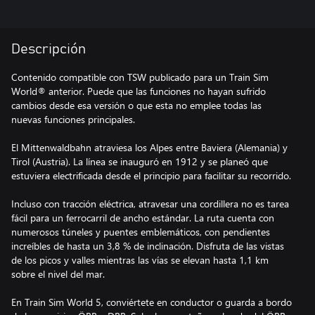
Descripción
Contenido compatible con TSW publicado para un Train Sim
World® anterior. Puede que las funciones no hayan sufrido
cambios desde esa versión o que esta no emplee todas las
nuevas funciones principales.
El Mittenwaldbahn atraviesa los Alpes entre Baviera (Alemania) y
Tirol (Austria). La línea se inauguró en 1912 y se planeó que
estuviera electrificada desde el principio para facilitar su recorrido.
Incluso con tracción eléctrica, atravesar una cordillera no es tarea
fácil para un ferrocarril de ancho estándar. La ruta cuenta con
numerosos túneles y puentes emblemáticos, con pendientes
increíbles de hasta un 3,8 % de inclinación. Disfruta de las vistas
de los picos y valles mientras las vías se elevan hasta 1,1 km
sobre el nivel del mar.
En Train Sim World 5, conviértete en conductor o guarda a bordo