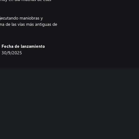
 ejecutando maniobras y
na de las vías más antiguas de
Fecha de lanzamiento
30/9/2025