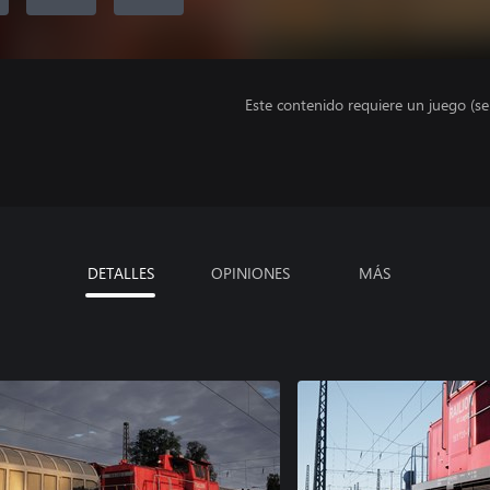
Este contenido requiere un juego (s
DETALLES
OPINIONES
MÁS