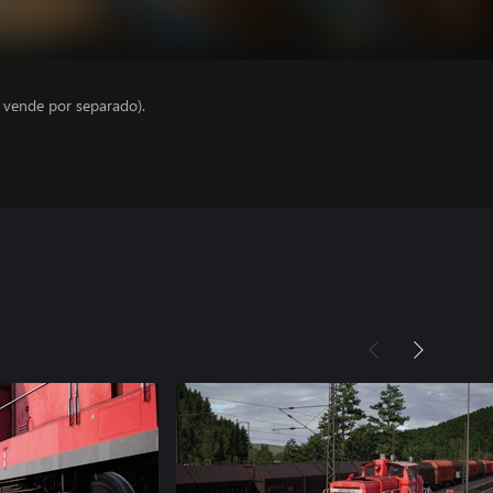
e vende por separado).