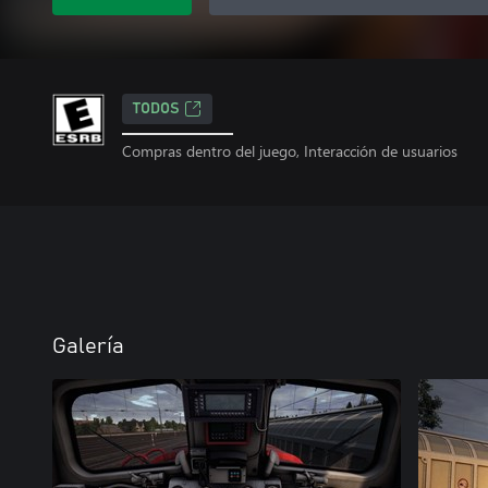
TODOS
Compras dentro del juego, Interacción de usuarios
Galería