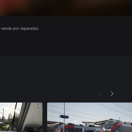
e vende por separado).