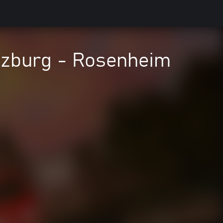
lzburg - Rosenheim