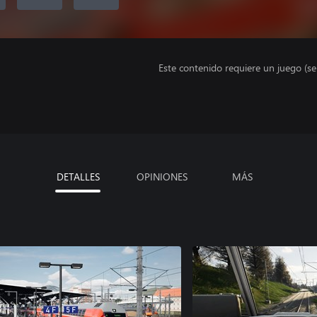
Este contenido requiere un juego (s
DETALLES
OPINIONES
MÁS