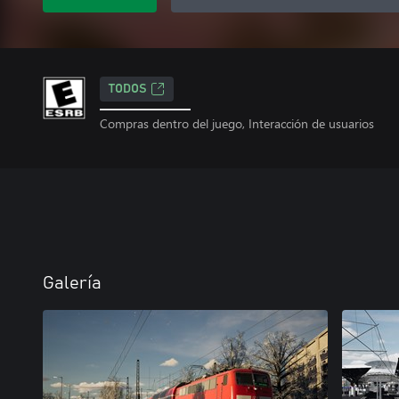
TODOS
Compras dentro del juego, Interacción de usuarios
Galería