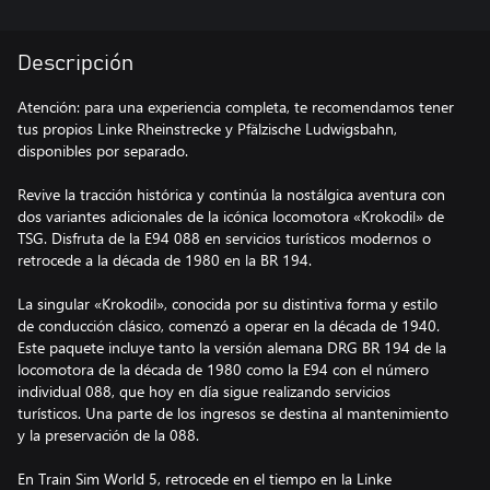
Descripción
Atención: para una experiencia completa, te recomendamos tener
tus propios Linke Rheinstrecke y Pfälzische Ludwigsbahn,
disponibles por separado.
Revive la tracción histórica y continúa la nostálgica aventura con
dos variantes adicionales de la icónica locomotora «Krokodil» de
TSG. Disfruta de la E94 088 en servicios turísticos modernos o
retrocede a la década de 1980 en la BR 194.
La singular «Krokodil», conocida por su distintiva forma y estilo
de conducción clásico, comenzó a operar en la década de 1940.
Este paquete incluye tanto la versión alemana DRG BR 194 de la
locomotora de la década de 1980 como la E94 con el número
individual 088, que hoy en día sigue realizando servicios
turísticos. Una parte de los ingresos se destina al mantenimiento
y la preservación de la 088.
En Train Sim World 5, retrocede en el tiempo en la Linke