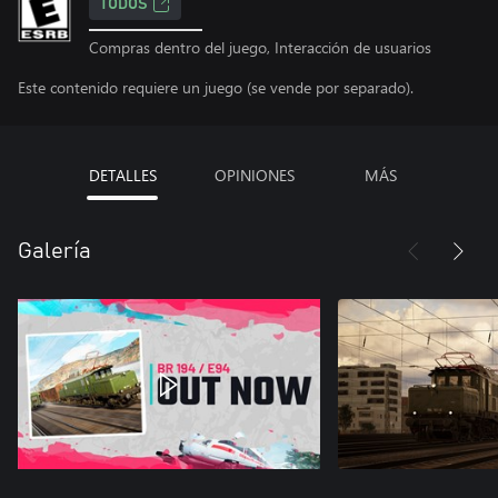
TODOS
Compras dentro del juego, Interacción de usuarios
Este contenido requiere un juego (se vende por separado).
DETALLES
OPINIONES
MÁS
Galería