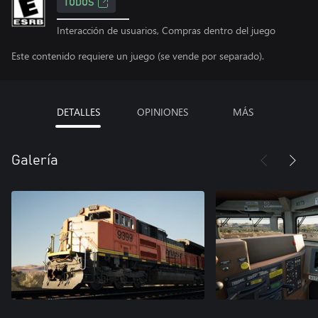
TODOS
Interacción de usuarios, Compras dentro del juego
Este contenido requiere un juego (se vende por separado).
DETALLES
OPINIONES
MÁS
Galería