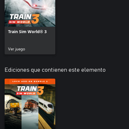
Train Sim World® 3
Ver juego
Ediciones que contienen este elemento