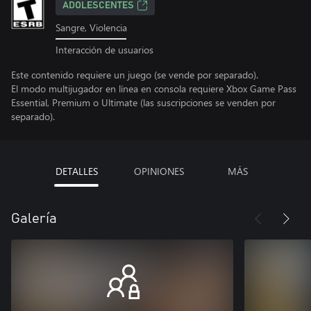
ADOLESCENTES
Sangre, Violencia
Interacción de usuarios
Este contenido requiere un juego (se vende por separado).
El modo multijugador en línea en consola requiere Xbox Game Pass
Essential, Premium o Ultimate (las suscripciones se venden por
separado).
DETALLES
OPINIONES
MÁS
Galería