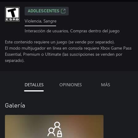
ADOLESCENTES
Violencia, Sangre
Interacción de usuarios, Compras dentro del juego
Este contenido requiere un juego (se vende por separado).
El modo multijugador en línea en consola requiere Xbox Game Pass
Essential, Premium o Ultimate (las suscripciones se venden por
separado).
DETALLES
OPINIONES
MÁS
Galería