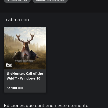
Trabaja con
theHunter: Call of the
Wild™ - Windows 10
S/.100.00+
Ediciones que contienen este elemento