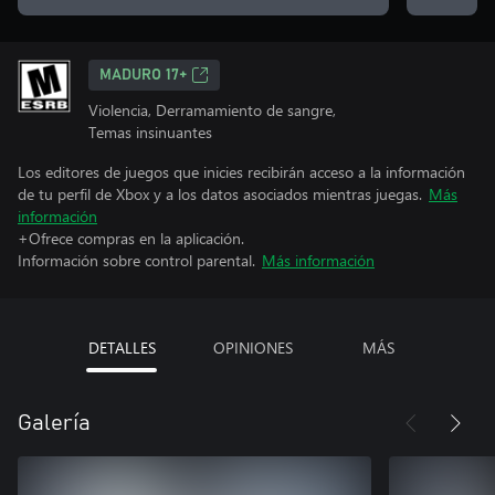
MADURO 17+
Violencia, Derramamiento de sangre,
Temas insinuantes
Los editores de juegos que inicies recibirán acceso a la información
de tu perfil de Xbox y a los datos asociados mientras juegas.
Más
información
+Ofrece compras en la aplicación.
Información sobre control parental.
Más información
DETALLES
OPINIONES
MÁS
Galería