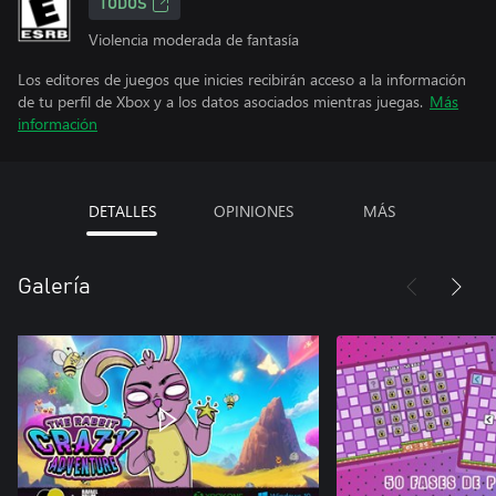
TODOS
Violencia moderada de fantasía
Los editores de juegos que inicies recibirán acceso a la información
de tu perfil de Xbox y a los datos asociados mientras juegas.
Más
información
DETALLES
OPINIONES
MÁS
Galería