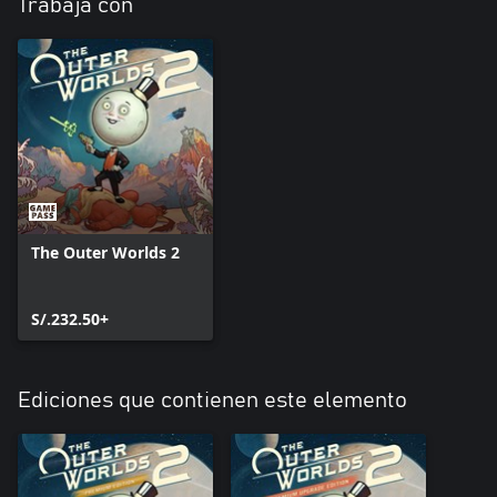
Trabaja con
The Outer Worlds 2
S/.232.50+
Ediciones que contienen este elemento