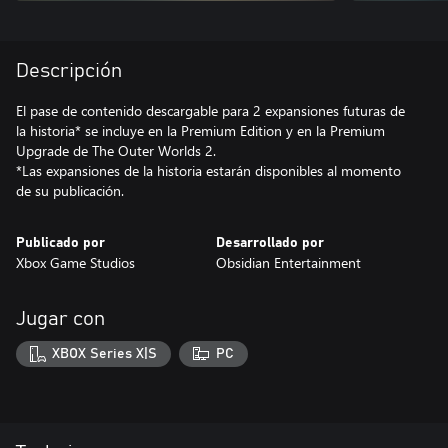
Descripción
El pase de contenido descargable para 2 expansiones futuras de
la historia* se incluye en la Premium Edition y en la Premium
Upgrade de The Outer Worlds 2.
*Las expansiones de la historia estarán disponibles al momento
de su publicación.
Publicado por
Desarrollado por
Xbox Game Studios
Obsidian Entertainment
Jugar con
XBOX Series X|S
PC