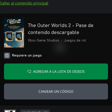
Saltar al contenido principal
The Outer Worlds 2 - Pase de
contenido descargable
Xbox Game Studios
•
Juegos de rol
Requiere un juego
AGREGAR A LA LISTA DE DESEOS
CANJEAR UN CÓDIGO