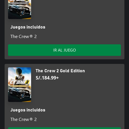
Juegos incluidos
The Crew® 2
IR AL JUEGO
The Crew 2 Gold Edition
S/.184.99+
Juegos incluidos
The Crew® 2