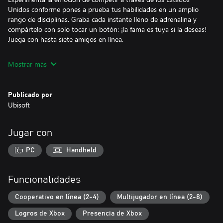
Unidos conforme pones a prueba tus habilidades en un amplio
rango de disciplinas. Graba cada instante lleno de adrenalina y
compártelo con solo tocar un botón: ¡la fama es tuya si la deseas!
Juega con hasta siete amigos en línea.
Mostrar más
Publicado por
Ubisoft
Jugar con
PC
Handheld
Funcionalidades
Cooperativo en línea (2-4)
Multijugador en línea (2-8)
Logros de Xbox
Presencia de Xbox