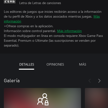
Letra de Letras de canciones
Los editores de juegos que inicies recibirán acceso a la información
de tu perfil de Xbox y a los datos asociados mientras juegas.
Más
información
+Ofrece compras en la aplicación.
Información sobre control parental.
Más información
El modo multijugador en línea en consola requiere Xbox Game Pass
Essential, Premium o Ultimate (las suscripciones se venden por
separado).
DETALLES
OPINIONES
MÁS
Galería