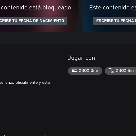
 contenido está bloqueado
Este contenido e
CRIBE TU FECHA DE NACIMIENTO
ESCRIBE TU FECHA 
Jugar con
XBOX One
XBOX Seri
e lanzó oficialmente y está