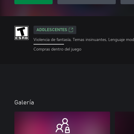
ADOLESCENTES
Violencia de fantasía, Temas insinuantes, Lenguaje mo
Compras dentro del juego
Galería