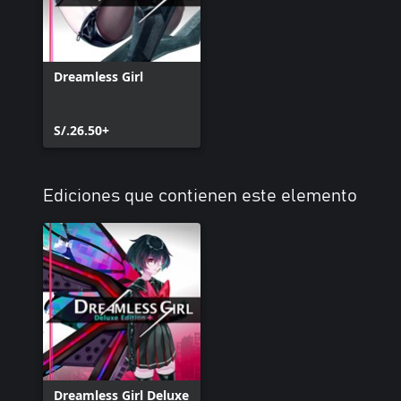
Dreamless Girl
S/.26.50+
Ediciones que contienen este elemento
Dreamless Girl Deluxe