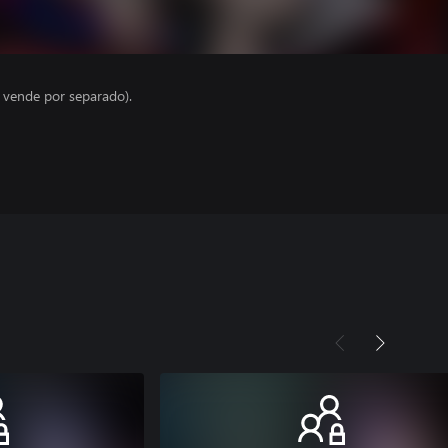
e vende por separado).