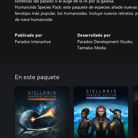
sintéticas del pasado o el auge de la IA por la galaxia.
Humanoids Species Pack: este paquete de especies añade nuevas o
fenotipo más popular, los humanoides. Incluye nuevos retratos, 
de nave humanoide.
Publicado por
Desarrollado por
Paradox Interactive
Paradox Development Studio,
Tantalus Media
En este paquete