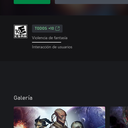
TODOS +10
Violencia de fantasía
Interacción de usuarios
Galería