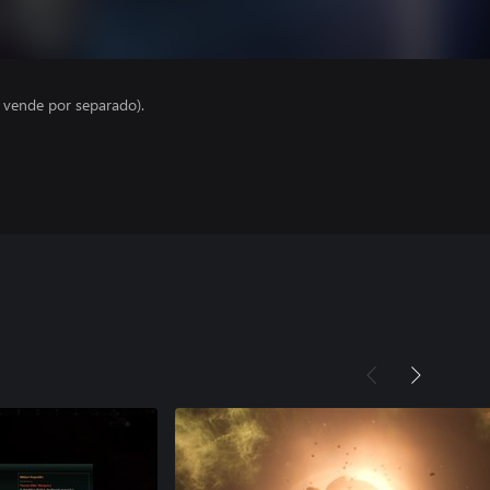
e vende por separado).