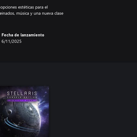
pciones estéticas para el
peinados, música y una nueva clase
Fecha de lanzamiento
6/11/2025