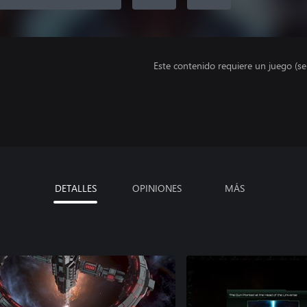
Este contenido requiere un juego (s
DETALLES
OPINIONES
MÁS