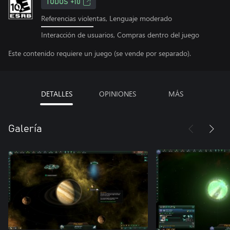
TODOS +10
Referencias violentas, Lenguaje moderado
Interacción de usuarios, Compras dentro del juego
Este contenido requiere un juego (se vende por separado).
DETALLES
OPINIONES
MÁS
Galería