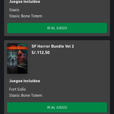
Juegos incluidos
Stasis
Stasis: Bone Totem
IR AL JUEGO
SF Horror Bundle Vol 2
S/.112.50
Juegos incluidos
Fort Solis
Stasis: Bone Totem
IR AL JUEGO