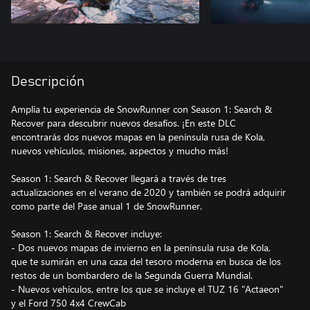
Descripción
Amplía tu experiencia de SnowRunner con Season 1: Search &
Recover para descubrir nuevos desafíos. ¡En este DLC
encontrarás dos nuevos mapas en la península rusa de Kola,
nuevos vehículos, misiones, aspectos y mucho más!
Season 1: Search & Recover llegará a través de tres
actualizaciones en el verano de 2020 y también se podrá adquirir
como parte del Pase anual 1 de SnowRunner.
Season 1: Search & Recover incluye:
- Dos nuevos mapas de invierno en la península rusa de Kola,
que te sumirán en una caza del tesoro moderna en busca de los
restos de un bombardero de la Segunda Guerra Mundial.
- Nuevos vehículos, entre los que se incluye el TUZ 16 "Actaeon"
y el Ford 750 4x4 CrewCab