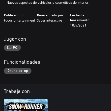
- Nuevos aspectos de vehículos y cosméticos de interior.
Publicado por
Desarrollado por
Fecha de
Focus Entertainment
Saber interactive
lanzamiento
18/5/2021
Jugar con
PC
Funcionalidades
Online co-op
Trabaja con