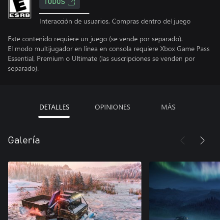
TODOS
Interacción de usuarios, Compras dentro del juego
Este contenido requiere un juego (se vende por separado).
El modo multijugador en línea en consola requiere Xbox Game Pass
Essential, Premium o Ultimate (las suscripciones se venden por
separado).
DETALLES
OPINIONES
MÁS
Galería