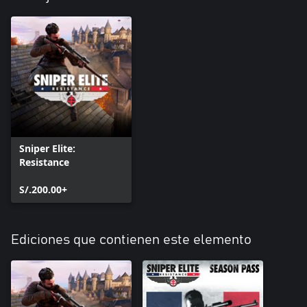
Sniper Elite:
Resistance
S/.200.00+
Ediciones que contienen este elemento