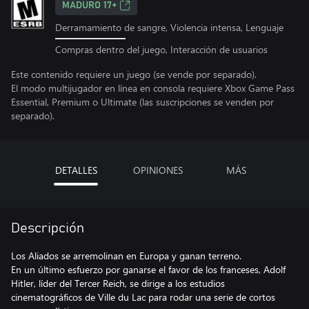
MADURO 17+
Derramamiento de sangre, Violencia intensa, Lenguaje
Compras dentro del juego, Interacción de usuarios
Este contenido requiere un juego (se vende por separado).
El modo multijugador en línea en consola requiere Xbox Game Pass
Essential, Premium o Ultimate (las suscripciones se venden por
separado).
DETALLES
OPINIONES
MÁS
Descripción
Los Aliados se arremolinan en Europa y ganan terreno.
En un último esfuerzo por ganarse el favor de los franceses, Adolf
Hitler, líder del Tercer Reich, se dirige a los estudios
cinematográficos de Ville du Lac para rodar una serie de cortos