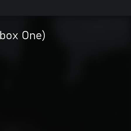
Xbox One)