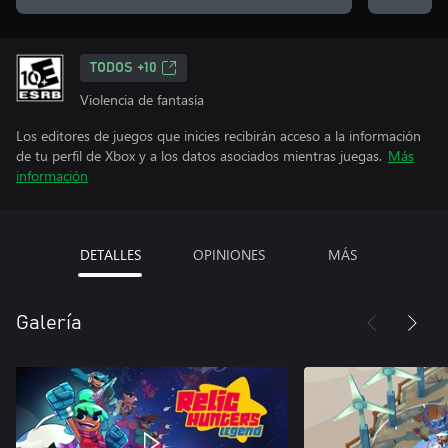
TODOS +10
Violencia de fantasía
Los editores de juegos que inicies recibirán acceso a la información
de tu perfil de Xbox y a los datos asociados mientras juegas.
Más
información
DETALLES
OPINIONES
MÁS
Galería