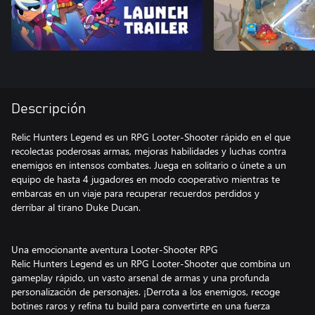
Descripción
Relic Hunters Legend es un RPG Looter-Shooter rápido en el que
recolectas poderosas armas, mejoras habilidades y luchas contra
enemigos en intensos combates. Juega en solitario o únete a un
equipo de hasta 4 jugadores en modo cooperativo mientras te
embarcas en un viaje para recuperar recuerdos perdidos y
derribar al tirano Duke Ducan.
Una emocionante aventura Looter-Shooter RPG
Relic Hunters Legend es un RPG Looter-Shooter que combina un
gameplay rápido, un vasto arsenal de armas y una profunda
personalización de personajes. ¡Derrota a los enemigos, recoge
botines raros y refina tu build para convertirte en una fuerza