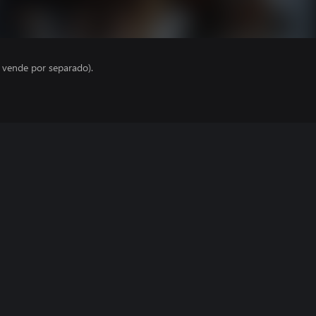
e vende por separado).