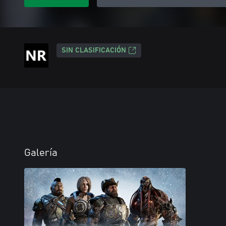
SIN CLASIFICACIÓN
Galería