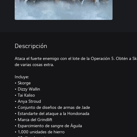
Descripción
Ataca el fuerte enemigo con el lote de la Operación 5. Obtén a Sk
de varias cosas extra.
Incluye:
• Skorge
• Dizzy Wallin
• Tai Kaliso
• Anya Stroud
• Conjunto de diseños de armas de Jade
• Estandarte del ataque a la Hondonada
• Marca del Grindlift
• Esparcimiento de sangre de Águila
• 1,000 unidades de hierro