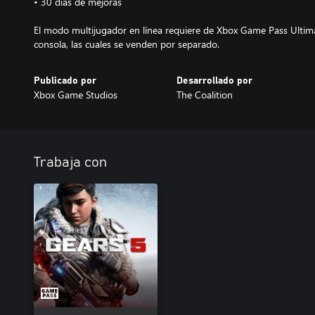
• 30 días de mejoras
El modo multijugador en línea requiere de Xbox Game Pass Ultim
consola, las cuales se venden por separado.
Publicado por
Desarrollado por
Xbox Game Studios
The Coalition
Trabaja con