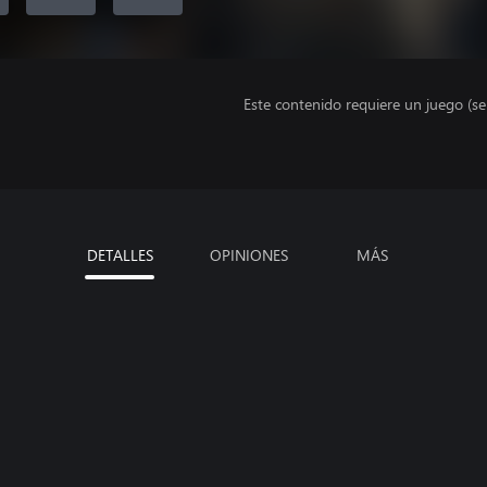
Este contenido requiere un juego (s
DETALLES
OPINIONES
MÁS