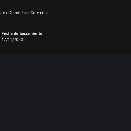
ate o Game Pass Core en la
Fecha de lanzamiento
17/11/2020