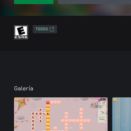
TODOS
Galería