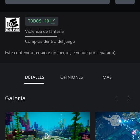
TODOS +10
Violencia de fantasía
Compras dentro del juego
Este contenido requiere un juego (se vende por separado).
DETALLES
OPINIONES
MÁS
Galería