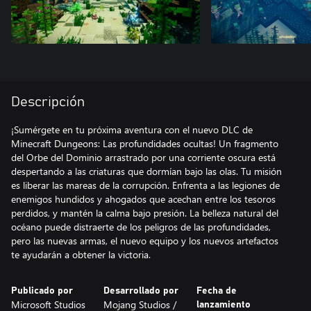
Descripción
¡Sumérgete en tu próxima aventura con el nuevo DLC de
Minecraft Dungeons: Las profundidades ocultas! Un fragmento
del Orbe del Dominio arrastrado por una corriente oscura está
despertando a las criaturas que dormían bajo las olas. Tu misión
es liberar las mareas de la corrupción. Enfrenta a las legiones de
enemigos hundidos y ahogados que acechan entre los tesoros
perdidos, y mantén la calma bajo presión. La belleza natural del
océano puede distraerte de los peligros de las profundidades,
pero las nuevas armas, el nuevo equipo y los nuevos artefactos
te ayudarán a obtener la victoria.
Publicado por
Desarrollado por
Fecha de
Microsoft Studios
Mojang Studios /
lanzamiento