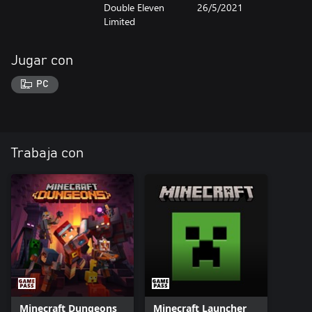
Double Eleven
26/5/2021
Limited
Jugar con
PC
Trabaja con
Minecraft Dungeons
Minecraft Launcher