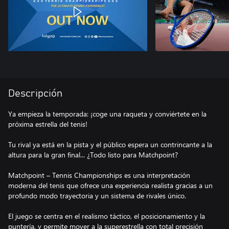
Descripción
Ya empieza la temporada: ¡coge una raqueta y conviértete en la
próxima estrella del tenis!
Tu rival ya está en la pista y el público espera un contrincante a la
altura para la gran final... ¿Todo listo para Matchpoint?
Matchpoint – Tennis Championships es una interpretación
moderna del tenis que ofrece una experiencia realista gracias a un
profundo modo trayectoria y un sistema de rivales único.
El juego se centra en el realismo táctico, el posicionamiento y la
puntería, y permite mover a la superestrella con total precisión