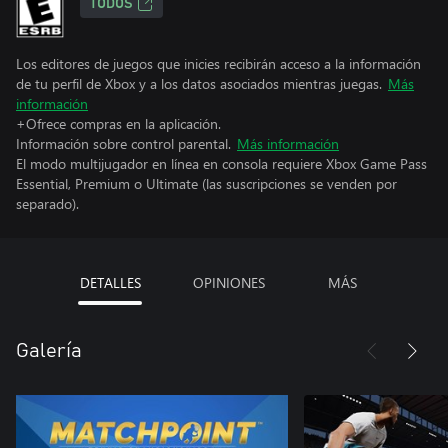
TODOS
Los editores de juegos que inicies recibirán acceso a la información
de tu perfil de Xbox y a los datos asociados mientras juegas.
Más
información
+Ofrece compras en la aplicación.
Información sobre control parental.
Más información
El modo multijugador en línea en consola requiere Xbox Game Pass
Essential, Premium o Ultimate (las suscripciones se venden por
separado).
DETALLES
OPINIONES
MÁS
Galería