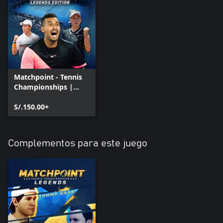
Matchpoint - Tennis
Championships |
Legends Edition
S/.150.00+
Complementos para este juego