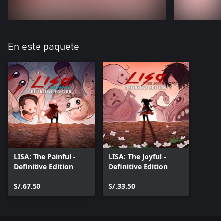
En este paquete
LISA: The Painful -
LISA: The Joyful -
Definitive Edition
Definitive Edition
S/.67.50
S/.33.50