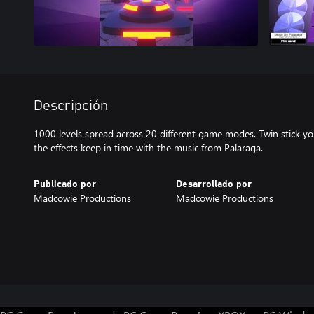
Descripción
1000 levels spread across 20 different game modes. Twin stick yo
the effects keep in time with the music from Palaraga.
Publicado por
Desarrollado por
Madcowie Productions
Madcowie Productions