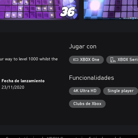
Jugar con
ur way to level 1000 whilst the
XBOX One
XBOX Seri
Funcionalidades
Fecha de lanzamiento
23/11/2020
4K Ultra HD
Single player
Clubs de Xbox