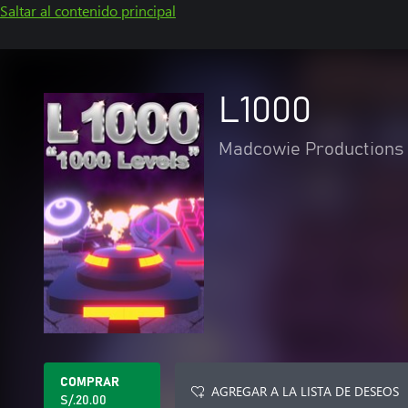
Saltar al contenido principal
L1000
Madcowie Productions
COMPRAR
AGREGAR A LA LISTA DE DESEOS
S/.20.00