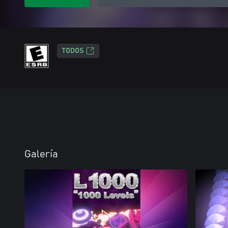
TODOS
Galería