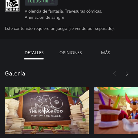
TODOS +10
Violencia de fantasía, Travesuras cómicas,
Animación de sangre
Este contenido requiere un juego (se vende por separado).
DETALLES
OPINIONES
MÁS
Galería