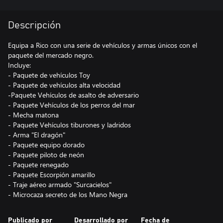
Descripción
Equipa a Rico con una serie de vehículos y armas únicos con el
paquete del mercado negro.
Incluye:
- Paquete de vehículos Toy
- Paquete de vehículos alta velocidad
-Paquete Vehículos de asalto de adversario
- Paquete Vehículos de los perros del mar
- Mecha matona
- Paquete Vehículos tiburones y ladridos
- Arma "El dragón"
- Paquete equipo dorado
- Paquete piloto de neón
- Paquete renegado
- Paquete Escorpión amarillo
- Traje aéreo armado "Surcacielos"
Publicado por
Desarrollado por
Fecha de