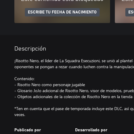
ESCRIBE TU FECHA DE NACIMIENTO
ES
Descripción
¡Risotto Nero, el líder de La Squadra Esecuzioni, se unió al plantel
oponentes se pongan a rezar cuando luchen contra la manipulació
Contenido:
- Risotto Nero como personaje jugable
- Glosario JoJo adicional de Risotto Nero, visor de modelos, prueb
- Objetos adicionales de la colección de Risotto Nero en la tienda
*Ten en cuenta que el pase de temporada incluye este DLC, así 
veces.
Publicado por
Desarrollado por