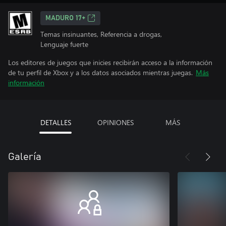
MADURO 17+
Temas insinuantes, Referencia a drogas,
Lenguaje fuerte
Los editores de juegos que inicies recibirán acceso a la información
de tu perfil de Xbox y a los datos asociados mientras juegas.
Más
información
DETALLES
OPINIONES
MÁS
Galería