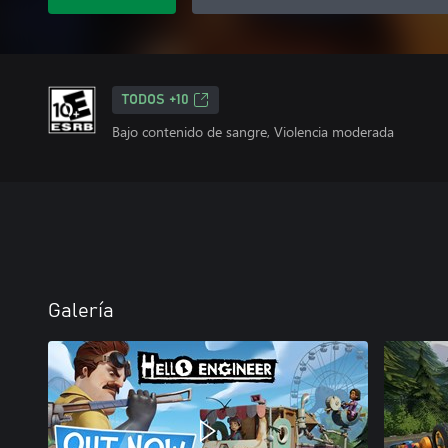
TODOS +10
Bajo contenido de sangre, Violencia moderada
Galería