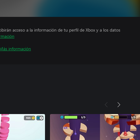
cibirán acceso a la información de tu perfil de Xbox y a los datos
rmación
Más información