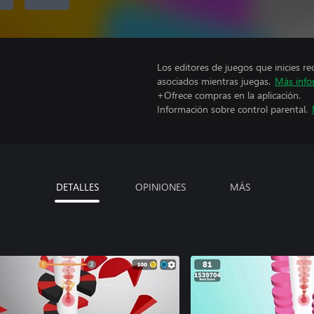
Los editores de juegos que inicies re
asociados mientras juegas.
Más info
+Ofrece compras en la aplicación.
Información sobre control parental.
DETALLES
OPINIONES
MÁS