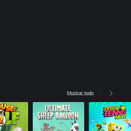
Mostrar todo