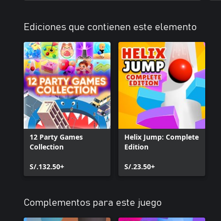
Ediciones que contienen este elemento
12 Party Games
Helix Jump: Complete
Collection
Edition
S/.132.50+
S/.23.50+
Complementos para este juego