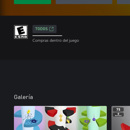
TODOS
Compras dentro del juego
Galería