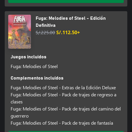
Fuga: Melodies of Steel - Edición
Definitiva
S/.225.00
S/.112.50+
Juegos incluidos
Fuga: Melodies of Steel
Complementos incluidos
Fuga: Melodies of Steel - Extras de la Edición Deluxe
Fuga: Melodies of Steel - Pack de trajes de regreso a
clases
Fuga: Melodies of Steel - Pack de trajes del camino del
guerrero
Fuga: Melodies of Steel - Pack de trajes de fantasía