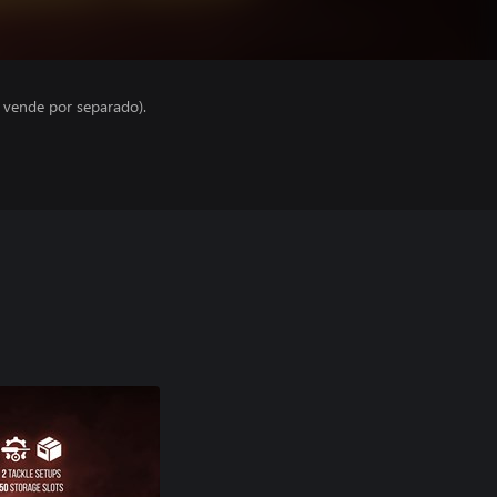
e vende por separado).