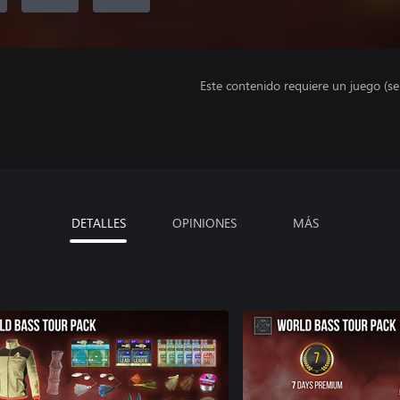
Este contenido requiere un juego (s
DETALLES
OPINIONES
MÁS