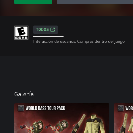
TODOS
Interacción de usuarios, Compras dentro del juego
Galería