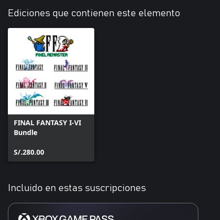
Ediciones que contienen este elemento
FINAL FANTASY I-VI
Bundle
S/.280.00
Incluido en estas suscripciones